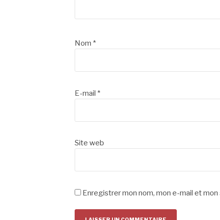
Nom
*
E-mail
*
Site web
Enregistrer mon nom, mon e-mail et mon 