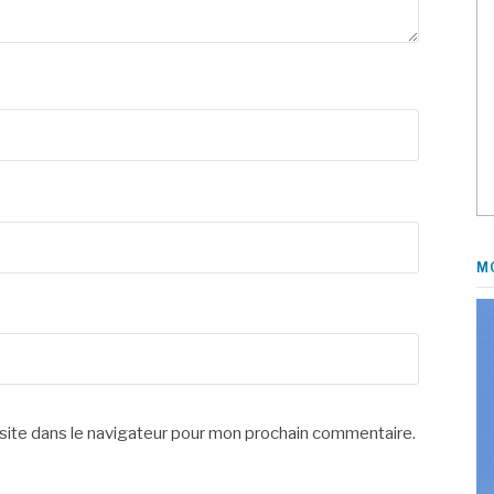
M
site dans le navigateur pour mon prochain commentaire.