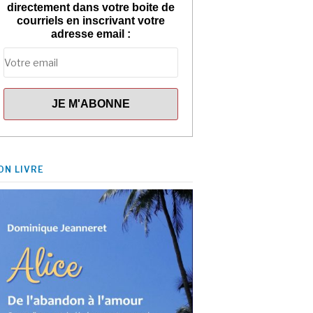
directement dans votre boite de
courriels en inscrivant votre
adresse email :
ON LIVRE