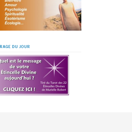
IRAGE DU JOUR