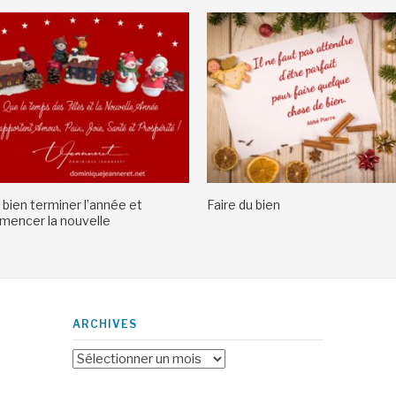
 bien terminer l’année et
Faire du bien
encer la nouvelle
ARCHIVES
Archives