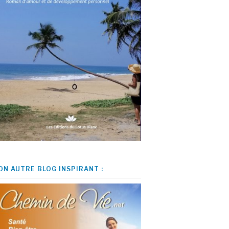
ON AUTRE BLOG INSPIRANT :