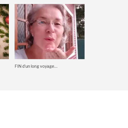
FIN d’un long voyage…