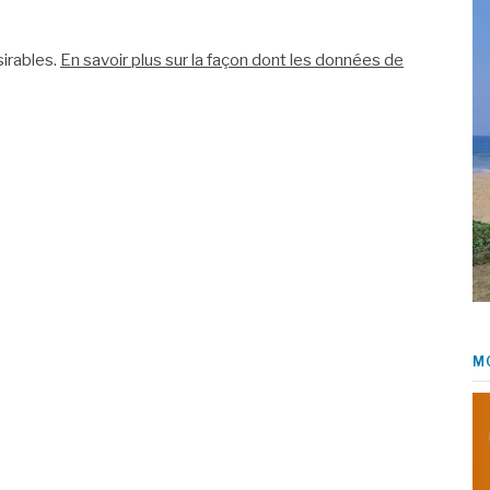
sirables.
En savoir plus sur la façon dont les données de
M