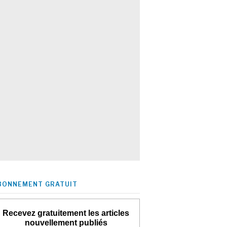
BONNEMENT GRATUIT
Recevez gratuitement les articles
nouvellement publiés