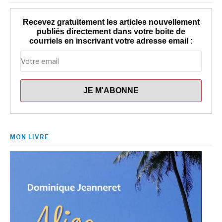
Recevez gratuitement les articles nouvellement
publiés directement dans votre boite de
courriels en inscrivant votre adresse email :
MON LIVRE