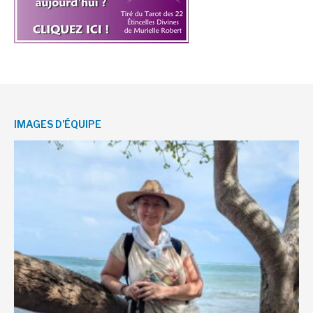
IMAGES D’ÉQUIPE