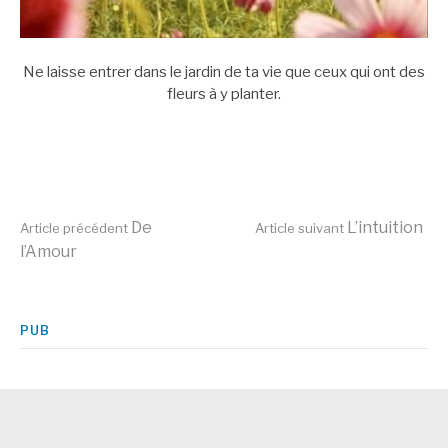
Ne laisse entrer dans le jardin de ta vie que ceux qui ont des
fleurs à y planter.
Lire
De
L’intuition
Article précédent
Article suivant
l’Amour
la
PUB
suite