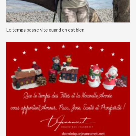
Le temps passe vite quand on est bien