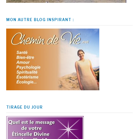
MON AUTRE BLOG INSPIRANT :
TIRAGE DU JOUR