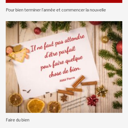
Pour bien terminer l’année et commencer la nouvelle
Faire du bien