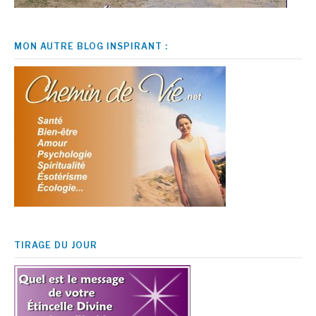
MON AUTRE BLOG INSPIRANT :
TIRAGE DU JOUR