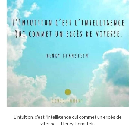
L’intuition, c’est l’intelligence qui commet un excès de
vitesse. – Henry Bernstein