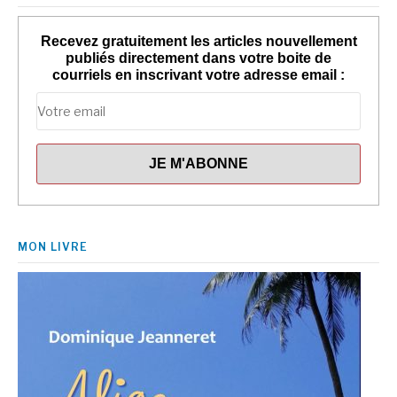
Recevez gratuitement les articles nouvellement
publiés directement dans votre boite de
courriels en inscrivant votre adresse email :
MON LIVRE