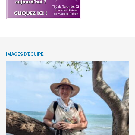
IMAGES D’ÉQUIPE