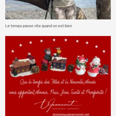
Le temps passe vite quand on est bien