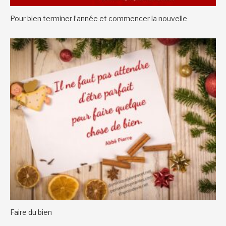
Pour bien terminer l’année et commencer la nouvelle
Faire du bien