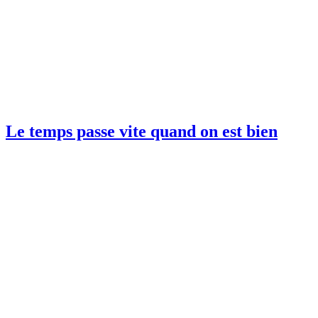
Le temps passe vite quand on est bien