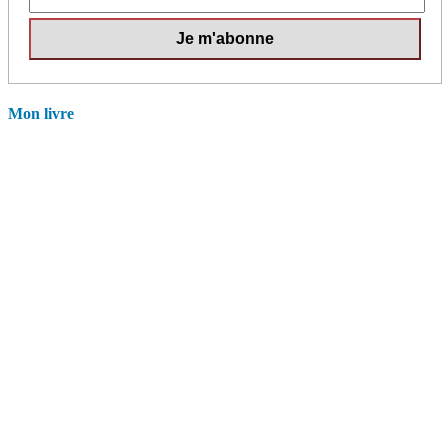
Mon livre