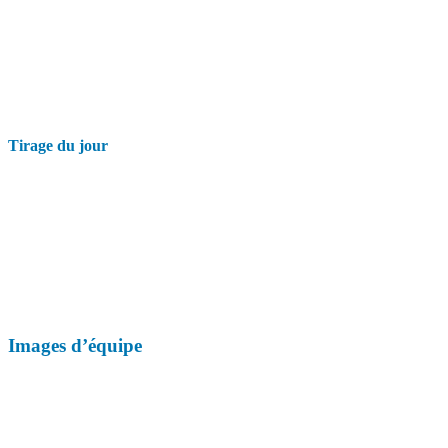
Tirage du jour
Images d’équipe