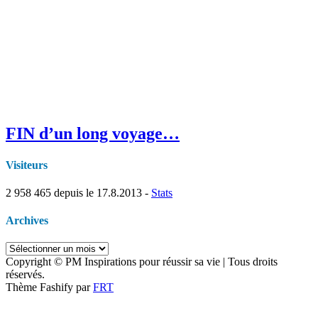
FIN d’un long voyage…
Visiteurs
2 958 465
depuis le 17.8.2013 -
Stats
Archives
Archives
Copyright © PM Inspirations pour réussir sa vie | Tous droits
réservés.
Thème Fashify par
FRT