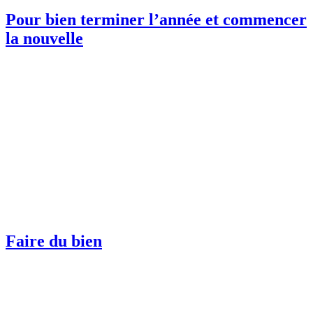
Pour bien terminer l’année et commencer
la nouvelle
Faire du bien