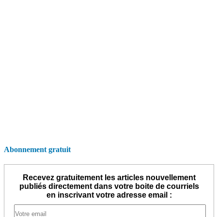
Abonnement gratuit
Recevez gratuitement les articles nouvellement
publiés directement dans votre boite de courriels
en inscrivant votre adresse email :