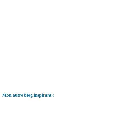
Mon autre blog inspirant :