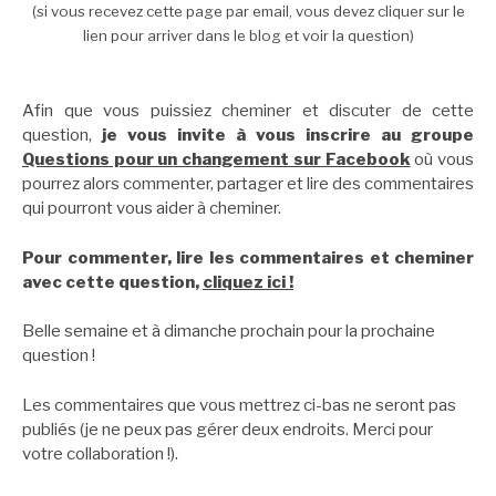
(si vous recevez cette page par email, vous devez cliquer sur le
lien pour arriver dans le blog et voir la question)
Afin que vous puissiez cheminer et discuter de cette
question,
je vous invite à vous inscrire au groupe
Questions pour un changement sur Facebook
où vous
pourrez alors commenter, partager et lire des commentaires
qui pourront vous aider à cheminer.
Pour commenter, lire les commentaires et cheminer
avec cette question,
cliquez ici !
Belle semaine et à dimanche prochain pour la prochaine
question !
Les commentaires que vous mettrez ci-bas ne seront pas
publiés (je ne peux pas gérer deux endroits. Merci pour
votre collaboration !).