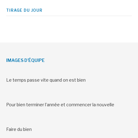
TIRAGE DU JOUR
IMAGES D’ÉQUIPE
Le temps passe vite quand on est bien
Pour bien terminer l’année et commencer la nouvelle
Faire du bien