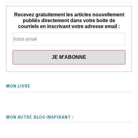
Recevez gratuitement les articles nouvellement
publiés directement dans votre boite de
courriels en inscrivant votre adresse email :
MON LIVRE
MON AUTRE BLOG INSPIRANT :