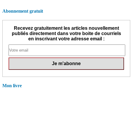
Abonnement gratuit
Recevez gratuitement les articles nouvellement
publiés directement dans votre boite de courriels
en inscrivant votre adresse email :
Mon livre