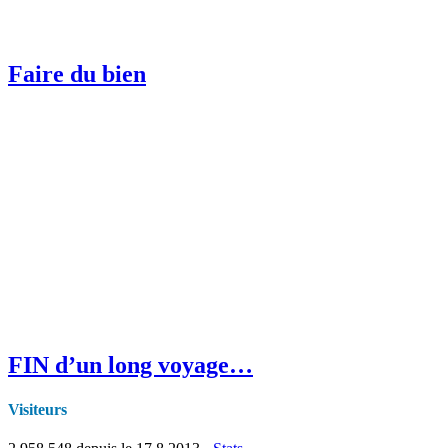
Faire du bien
FIN d’un long voyage…
Visiteurs