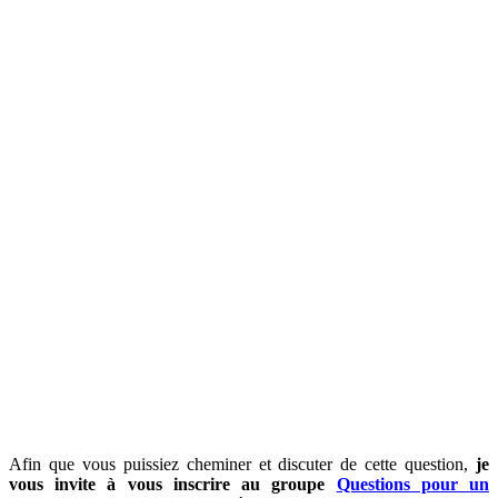
Afin que vous puissiez cheminer et discuter de cette question,
je
vous invite à vous inscrire au groupe
Questions pour un