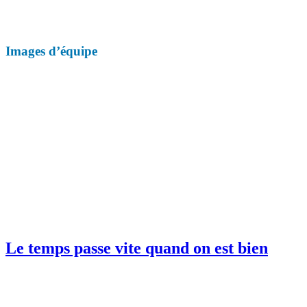
Images d’équipe
Le temps passe vite quand on est bien