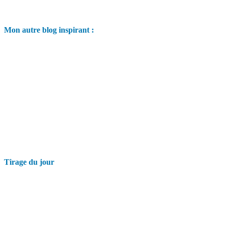
Mon autre blog inspirant :
Tirage du jour