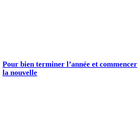
Pour bien terminer l’année et commencer
la nouvelle