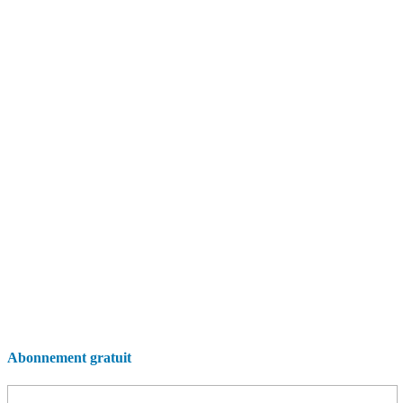
Abonnement gratuit