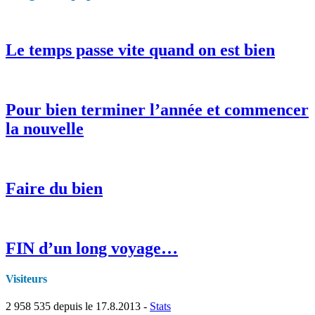
Le temps passe vite quand on est bien
Pour bien terminer l’année et commencer
la nouvelle
Faire du bien
FIN d’un long voyage…
Visiteurs
2 958 535
depuis le 17.8.2013 -
Stats