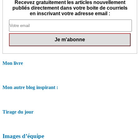
Recevez gratuitement les articles nouvellement
publiés directement dans votre boite de courriels
en inscrivant votre adresse email :
Mon livre
Mon autre blog inspirant :
Tirage du jour
Images d’équipe