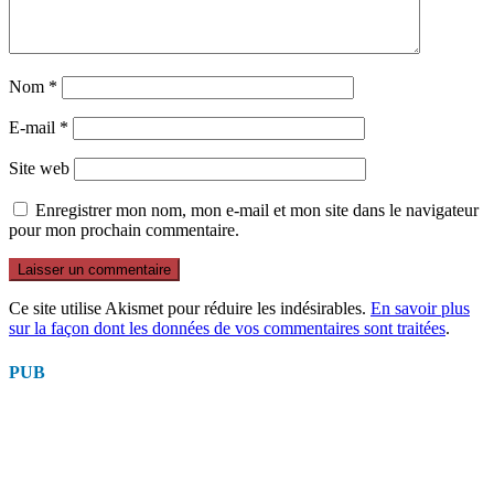
Nom
*
E-mail
*
Site web
Enregistrer mon nom, mon e-mail et mon site dans le navigateur
pour mon prochain commentaire.
Ce site utilise Akismet pour réduire les indésirables.
En savoir plus
sur la façon dont les données de vos commentaires sont traitées
.
PUB