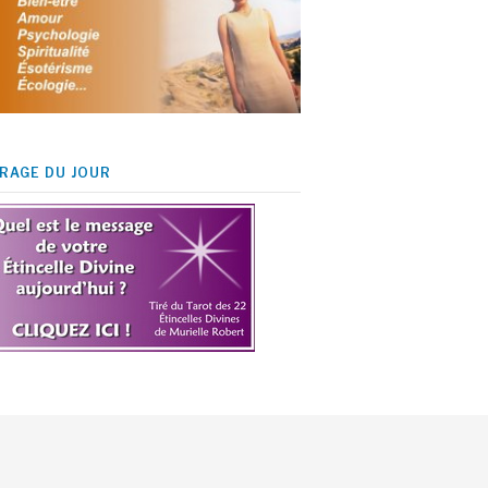
IRAGE DU JOUR