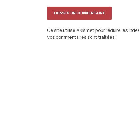
Ce site utilise Akismet pour réduire les indé
vos commentaires sont traitées
.