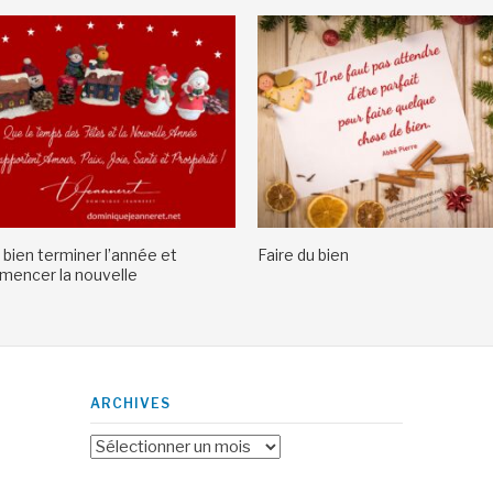
 bien terminer l’année et
Faire du bien
encer la nouvelle
ARCHIVES
Archives