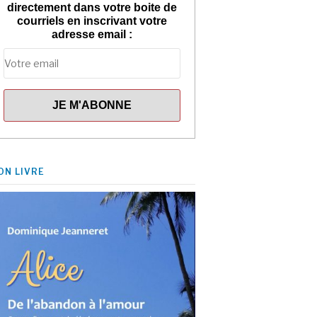
directement dans votre boite de
courriels en inscrivant votre
adresse email :
ON LIVRE