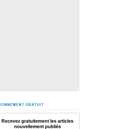
BONNEMENT GRATUIT
Recevez gratuitement les articles
nouvellement publiés