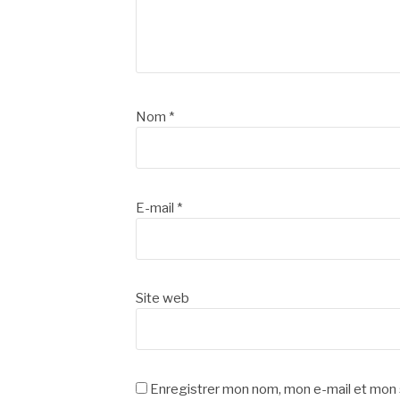
Nom
*
E-mail
*
Site web
Enregistrer mon nom, mon e-mail et mon 