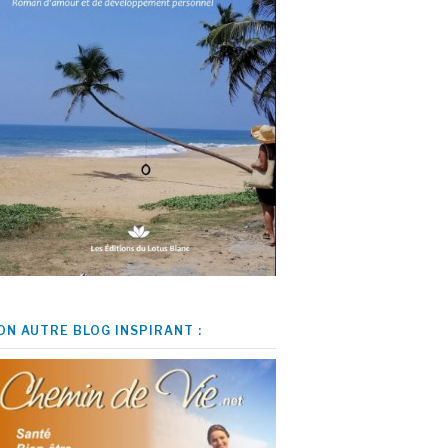
ON AUTRE BLOG INSPIRANT :