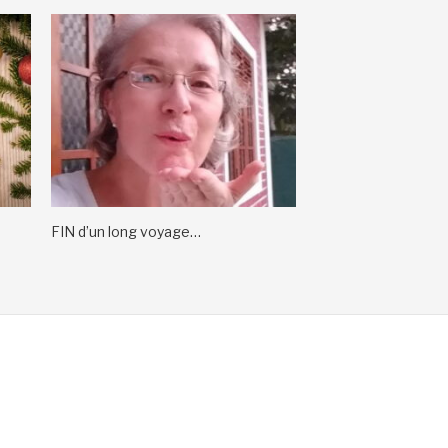
FIN d’un long voyage…