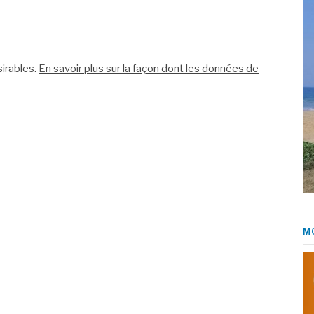
sirables.
En savoir plus sur la façon dont les données de
M