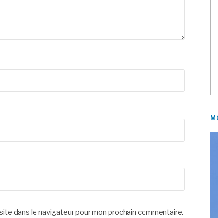
M
site dans le navigateur pour mon prochain commentaire.