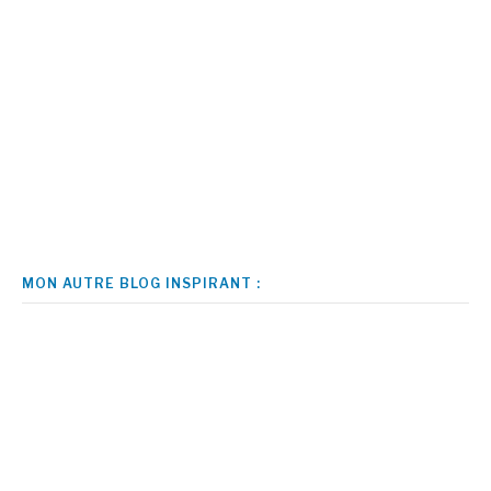
MON AUTRE BLOG INSPIRANT :