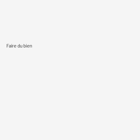
Faire du bien