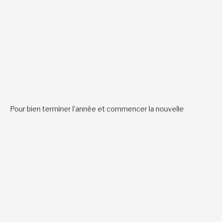
Pour bien terminer l’année et commencer la nouvelle