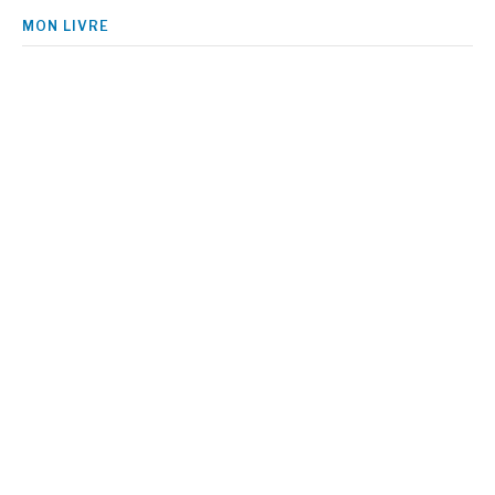
MON LIVRE