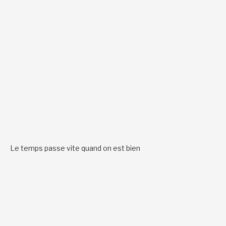
Le temps passe vite quand on est bien