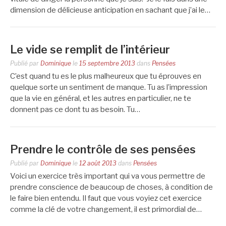
dimension de délicieuse anticipation en sachant que j’ai le…
Le vide se remplit de l’intérieur
Publié par
Dominique
le
15 septembre 2013
dans
Pensées
C’est quand tu es le plus malheureux que tu éprouves en
quelque sorte un sentiment de manque. Tu as l’impression
que la vie en général, et les autres en particulier, ne te
donnent pas ce dont tu as besoin. Tu…
Prendre le contrôle de ses pensées
Publié par
Dominique
le
12 août 2013
dans
Pensées
Voici un exercice très important qui va vous permettre de
prendre conscience de beaucoup de choses, à condition de
le faire bien entendu. Il faut que vous voyiez cet exercice
comme la clé de votre changement, il est primordial de…