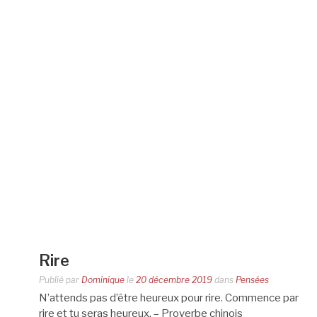
Rire
Publié par
Dominique
le
20 décembre 2019
dans
Pensées
N’attends pas d’être heureux pour rire. Commence par
rire et tu seras heureux. – Proverbe chinois