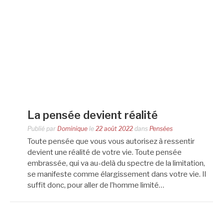
La pensée devient réalité
Publié par
Dominique
le
22 août 2022
dans
Pensées
Toute pensée que vous vous autorisez à ressentir
devient une réalité de votre vie. Toute pensée
embrassée, qui va au-delà du spectre de la limitation,
se manifeste comme élargissement dans votre vie. Il
suffit donc, pour aller de l’homme limité…