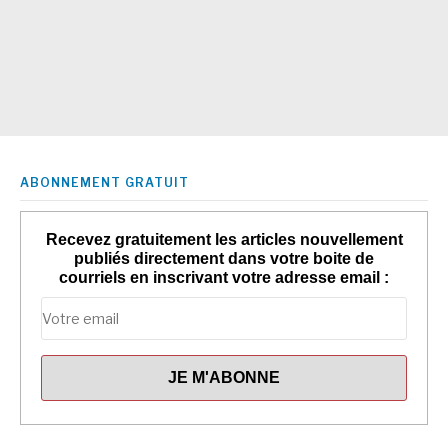
ABONNEMENT GRATUIT
Recevez gratuitement les articles nouvellement
publiés directement dans votre boite de
courriels en inscrivant votre adresse email :