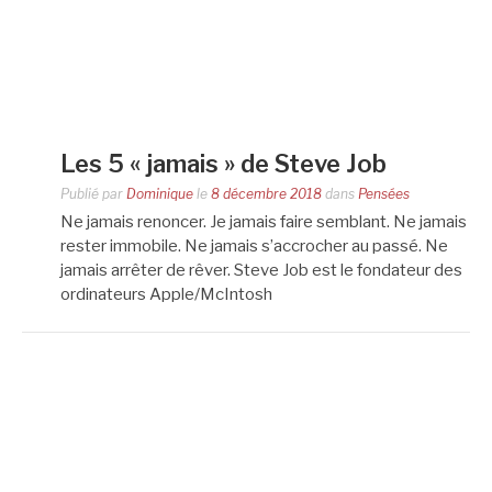
Les 5 « jamais » de Steve Job
Publié par
Dominique
le
8 décembre 2018
dans
Pensées
Ne jamais renoncer. Je jamais faire semblant. Ne jamais
rester immobile. Ne jamais s’accrocher au passé. Ne
jamais arrêter de rêver. Steve Job est le fondateur des
ordinateurs Apple/McIntosh