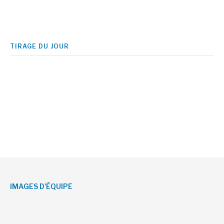
TIRAGE DU JOUR
IMAGES D’ÉQUIPE