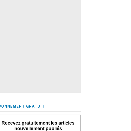
BONNEMENT GRATUIT
Recevez gratuitement les articles
nouvellement publiés