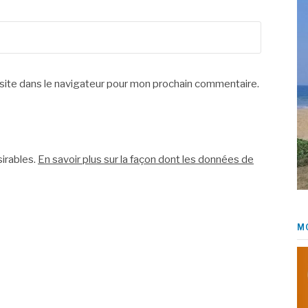
site dans le navigateur pour mon prochain commentaire.
sirables.
En savoir plus sur la façon dont les données de
M