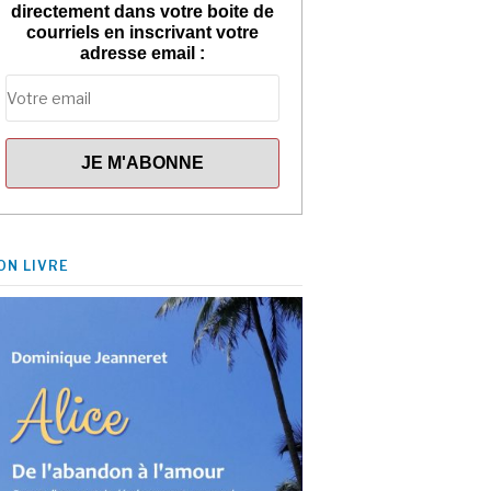
directement dans votre boite de
courriels en inscrivant votre
adresse email :
ON LIVRE