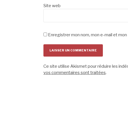
Site web
Enregistrer mon nom, mon e-mail et mon 
Ce site utilise Akismet pour réduire les indé
vos commentaires sont traitées
.