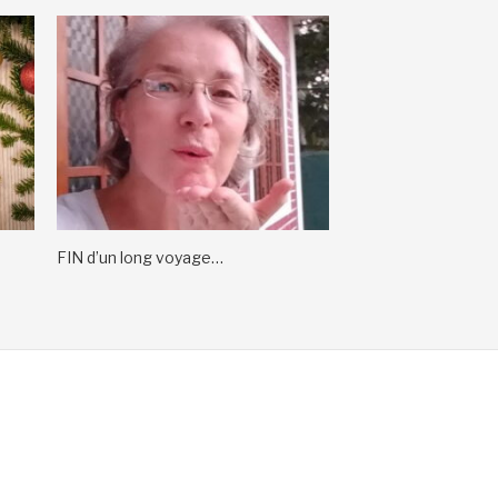
FIN d’un long voyage…