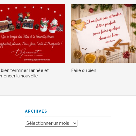
 bien terminer l’année et
Faire du bien
encer la nouvelle
ARCHIVES
Archives