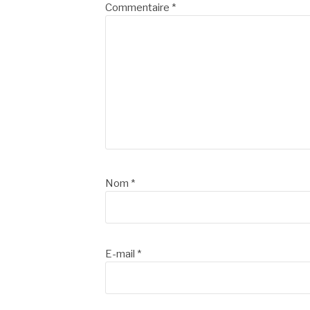
Commentaire
*
Nom
*
E-mail
*