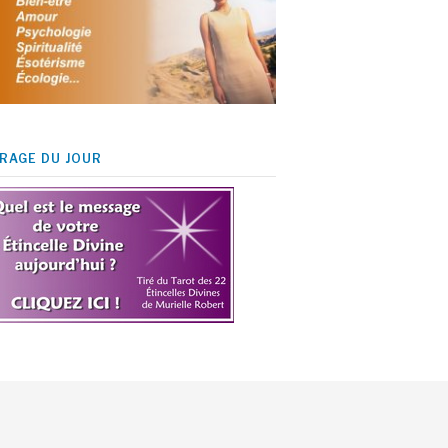
IRAGE DU JOUR