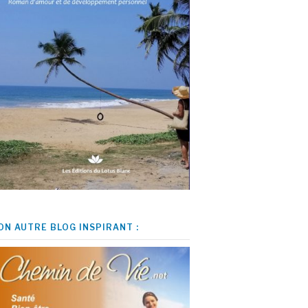
ON AUTRE BLOG INSPIRANT :