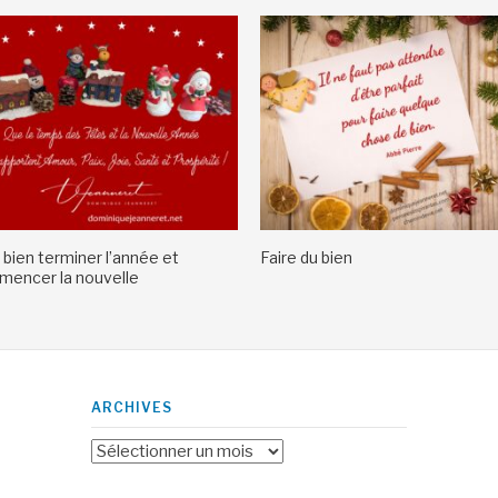
 bien terminer l’année et
Faire du bien
encer la nouvelle
ARCHIVES
Archives