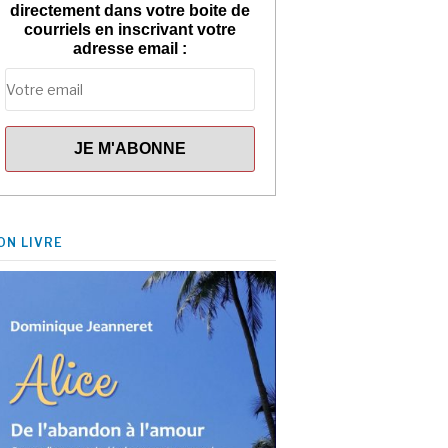
directement dans votre boite de
courriels en inscrivant votre
adresse email :
ON LIVRE