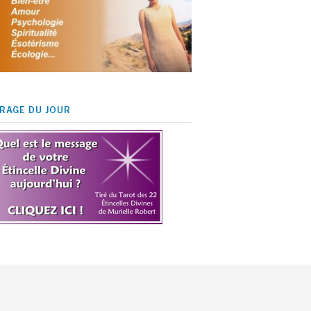
IRAGE DU JOUR