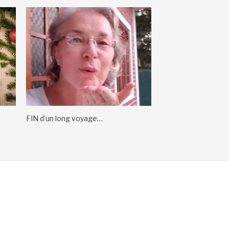
FIN d’un long voyage…