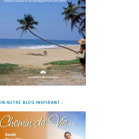
ON AUTRE BLOG INSPIRANT :