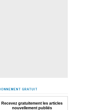
BONNEMENT GRATUIT
Recevez gratuitement les articles
nouvellement publiés