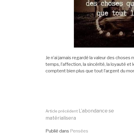
Je n’ai jamais regardé la valeur des choses 
temps, l’affection, la sincérité, la loyauté 
comptent bien plus que tout l’argent du mo
Lire
L’abondance se
Article précédent
matérialisera
Publié dans
Pensées